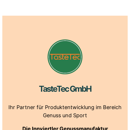
TasteTec GmbH
Ihr Partner für Produktentwicklung im Bereich
Genuss und Sport
Die Innviertler Genussmanufaktur