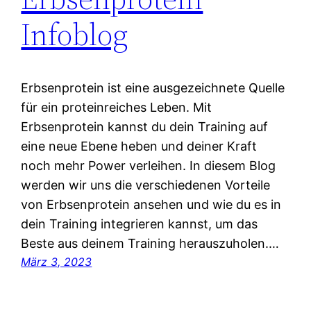
Infoblog
Erbsenprotein ist eine ausgezeichnete Quelle
für ein proteinreiches Leben. Mit
Erbsenprotein kannst du dein Training auf
eine neue Ebene heben und deiner Kraft
noch mehr Power verleihen. In diesem Blog
werden wir uns die verschiedenen Vorteile
von Erbsenprotein ansehen und wie du es in
dein Training integrieren kannst, um das
Beste aus deinem Training herauszuholen.…
März 3, 2023